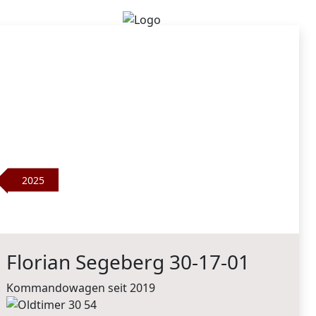
2025
Florian Segeberg 30-17-01
Kommandowagen seit 2019