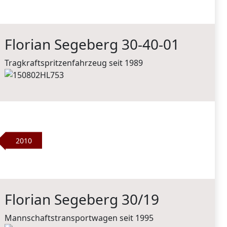
Florian Segeberg 30-40-01
Tragkraftspritzenfahrzeug seit 1989
2010
Florian Segeberg 30/19
Mannschaftstransportwagen seit 1995