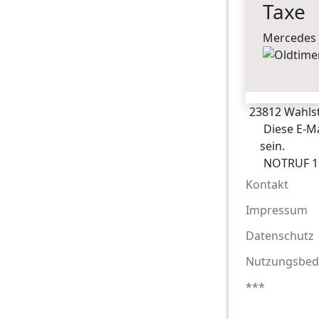
Taxe
Mercedes
23812 Wahlst
Diese E-Ma
sein.
NOTRUF 1
Kontakt
Impressum
Datenschutz
Nutzungsbed
***