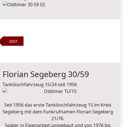
2001
Florian Segeberg 30/59
Tanklöschfahrzeug 15/24 seit 1956
Seit 1956 das erste Tanklöschfahrzeug 15 im Kreis
Segeberg mit dem Funkrufnamen Florian Segeberg
21/76.
Später in Eigenarbeit umgebaut und von 1976 bis