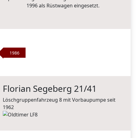
1996 als Rüstwagen eingesetzt.
1986
Florian Segeberg 21/41
Löschgruppenfahrzeug 8 mit Vorbaupumpe seit
1962