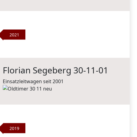
2021
Florian Segeberg 30-11-01
Einsatzleitwagen seit 2001
2019