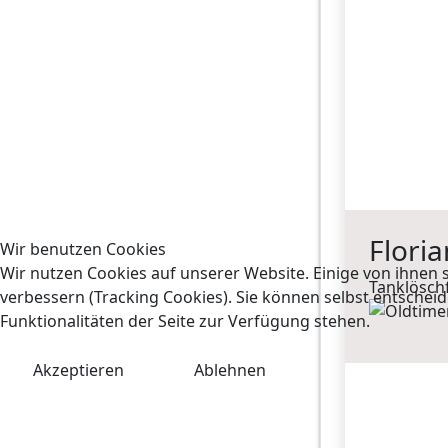
Flori
Wir benutzen Cookies
Wir nutzen Cookies auf unserer Website. Einige von ihnen s
Tanklösch
verbessern (Tracking Cookies). Sie können selbst entscheid
Funktionalitäten der Seite zur Verfügung stehen.
Akzeptieren
Ablehnen