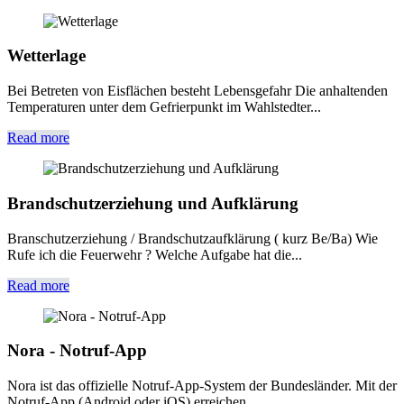
Wetterlage
Bei Betreten von Eisflächen besteht Lebensgefahr Die anhaltenden
Temperaturen unter dem Gefrierpunkt im Wahlstedter...
Read more
Brandschutzerziehung und Aufklärung
Branschutzerziehung / Brandschutzaufklärung ( kurz Be/Ba) Wie
Rufe ich die Feuerwehr ? Welche Aufgabe hat die...
Read more
Nora - Notruf-App
Nora ist das offizielle Notruf-App-System der Bundesländer. Mit der
Notruf-App (Android oder iOS) erreichen...