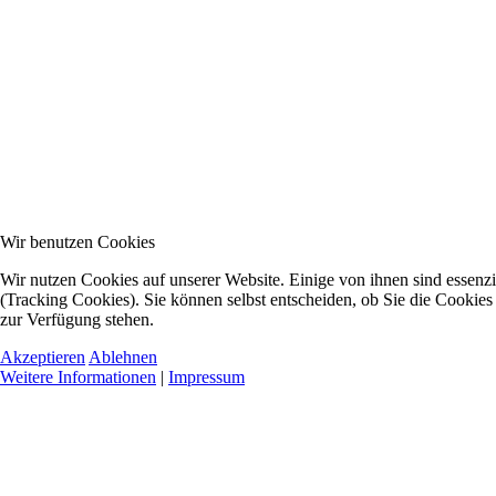
Wir benutzen Cookies
Wir nutzen Cookies auf unserer Website. Einige von ihnen sind essenzi
(Tracking Cookies). Sie können selbst entscheiden, ob Sie die Cookies
zur Verfügung stehen.
Akzeptieren
Ablehnen
Weitere Informationen
|
Impressum