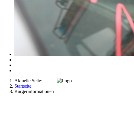
Aktuelle Seite:
Startseite
Bürgerinformationen