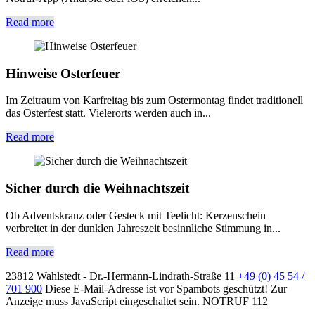
Read more
Hinweise Osterfeuer
Im Zeitraum von Karfreitag bis zum Ostermontag findet traditionell
das Osterfest statt. Vielerorts werden auch in...
Read more
Sicher durch die Weihnachtszeit
Ob Adventskranz oder Gesteck mit Teelicht: Kerzenschein
verbreitet in der dunklen Jahreszeit besinnliche Stimmung in...
Read more
23812 Wahlstedt - Dr.-Hermann-Lindrath-Straße 11
+49 (0) 45 54 /
701 900
Diese E-Mail-Adresse ist vor Spambots geschützt! Zur
Anzeige muss JavaScript eingeschaltet sein.
NOTRUF 112