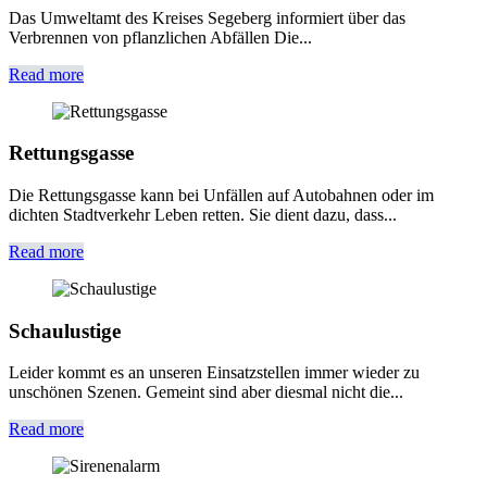
Das Umweltamt des Kreises Segeberg informiert über das
Verbrennen von pflanzlichen Abfällen Die...
Read more
Rettungsgasse
Die Rettungsgasse kann bei Unfällen auf Autobahnen oder im
dichten Stadtverkehr Leben retten. Sie dient dazu, dass...
Read more
Schaulustige
Leider kommt es an unseren Einsatzstellen immer wieder zu
unschönen Szenen. Gemeint sind aber diesmal nicht die...
Read more