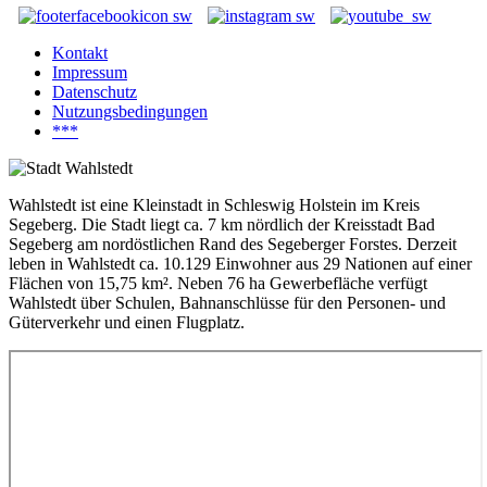
Kontakt
Impressum
Datenschutz
Nutzungsbedingungen
***
Wahlstedt ist eine Kleinstadt in Schleswig Holstein im Kreis
Segeberg. Die Stadt liegt ca. 7 km nördlich der Kreisstadt Bad
Segeberg am nordöstlichen Rand des Segeberger Forstes. Derzeit
leben in Wahlstedt ca. 10.129 Einwohner aus 29 Nationen auf einer
Flächen von 15,75 km². Neben 76 ha Gewerbefläche verfügt
Wahlstedt über Schulen, Bahnanschlüsse für den Personen- und
Güterverkehr und einen Flugplatz.