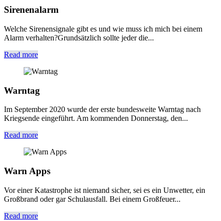
Sirenenalarm
Welche Sirenensignale gibt es und wie muss ich mich bei einem
Alarm verhalten?Grundsätzlich sollte jeder die...
Read more
Warntag
Im September 2020 wurde der erste bundesweite Warntag nach
Kriegsende eingeführt. Am kommenden Donnerstag, den...
Read more
Warn Apps
Vor einer Katastrophe ist niemand sicher, sei es ein Unwetter, ein
Großbrand oder gar Schulausfall. Bei einem Großfeuer...
Read more