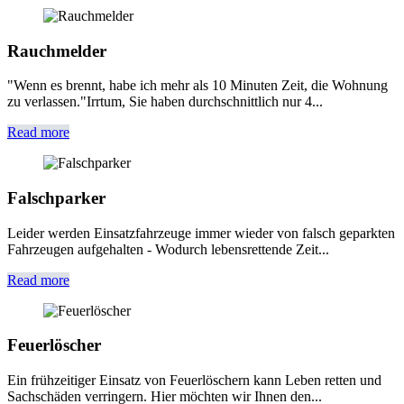
Rauchmelder
"Wenn es brennt, habe ich mehr als 10 Minuten Zeit, die Wohnung
zu verlassen."Irrtum, Sie haben durchschnittlich nur 4...
Read more
Falschparker
Leider werden Einsatzfahrzeuge immer wieder von falsch geparkten
Fahrzeugen aufgehalten - Wodurch lebensrettende Zeit...
Read more
Feuerlöscher
Ein frühzeitiger Einsatz von Feuerlöschern kann Leben retten und
Sachschäden verringern. Hier möchten wir Ihnen den...