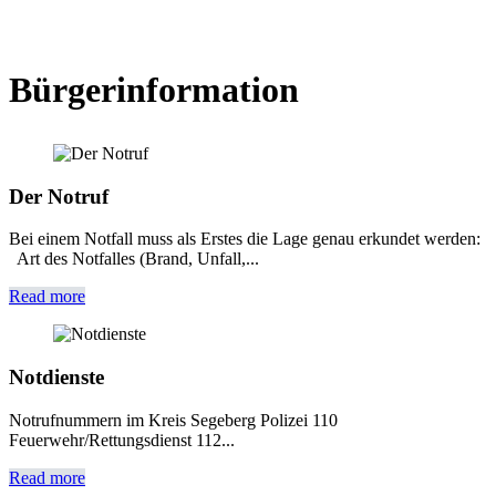
Bürgerinformation
Der Notruf
Bei einem Notfall muss als Erstes die Lage genau erkundet werden:
Art des Notfalles (Brand, Unfall,...
Read more
Notdienste
Notrufnummern im Kreis Segeberg Polizei 110
Feuerwehr/Rettungsdienst 112...
Read more