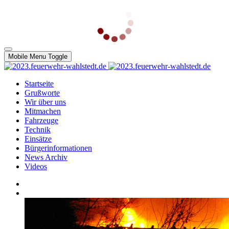
Mobile Menu Toggle
Startseite
Grußworte
Wir über uns
Mitmachen
Fahrzeuge
Technik
Einsätze
Bürgerinformationen
News Archiv
Videos