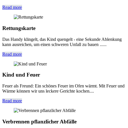
Read more
Rettungskarte
Das Handy klingelt, das Kind quengelt - eine Sekunde Ablenkung
kann ausreichen, um einen schweren Unfall zu bauen ......
Read more
Kind und Feuer
Feuer als Freund: Ein schönes Feuer im Ofen wärmt. Mit Feuer und
Wärme können wir uns leckere Gerichte kochen....
Read more
Verbrennen pflanzlicher Abfälle