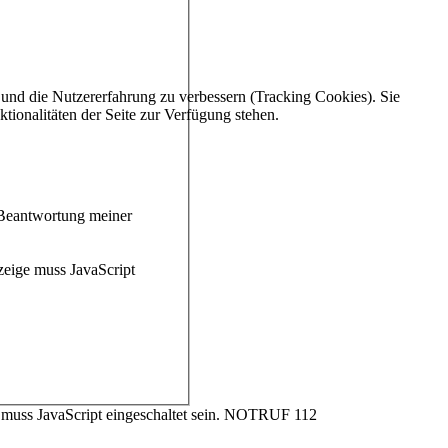
e und die Nutzererfahrung zu verbessern (Tracking Cookies). Sie
tionalitäten der Seite zur Verfügung stehen.
 Beantwortung meiner
zeige muss JavaScript
uss JavaScript eingeschaltet sein.
NOTRUF 112