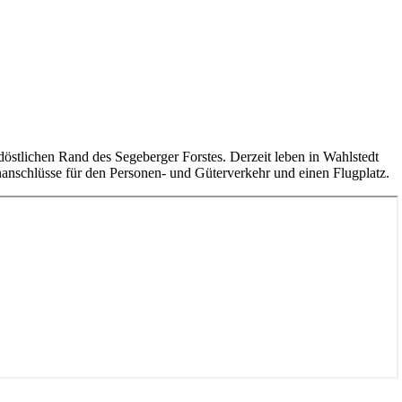
rdöstlichen Rand des Segeberger Forstes. Derzeit leben in Wahlstedt
anschlüsse für den Personen- und Güterverkehr und einen Flugplatz.