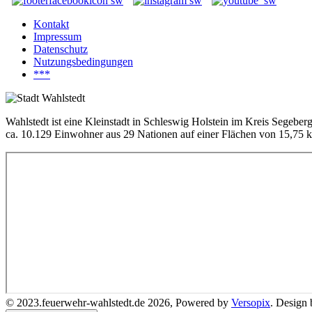
Kontakt
Impressum
Datenschutz
Nutzungsbedingungen
***
Wahlstedt ist eine Kleinstadt in Schleswig Holstein im Kreis Segeber
ca. 10.129 Einwohner aus 29 Nationen auf einer Flächen von 15,75 
© 2023.feuerwehr-wahlstedt.de 2026, Powered by
Versopix
. Design