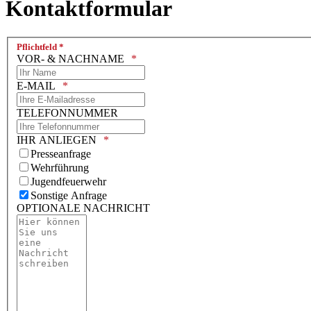
Kontaktformular
Pflichtfeld *
VOR- & NACHNAME
E-MAIL
TELEFONNUMMER
IHR ANLIEGEN
Presseanfrage
Wehrführung
Jugendfeuerwehr
Sonstige Anfrage
OPTIONALE NACHRICHT