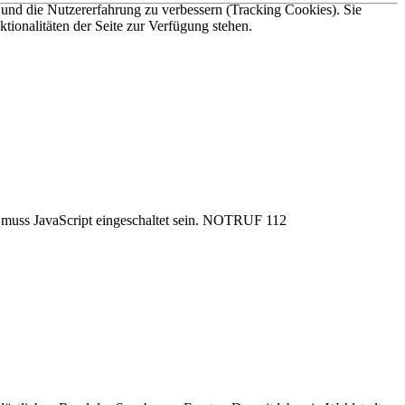
e und die Nutzererfahrung zu verbessern (Tracking Cookies). Sie
tionalitäten der Seite zur Verfügung stehen.
uss JavaScript eingeschaltet sein.
NOTRUF 112