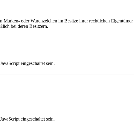
 Marken- oder Warenzeichen im Besitze ihrer rechtlichen Eigentümer s
lich bei deren Besitzern.
avaScript eingeschaltet sein.
avaScript eingeschaltet sein.