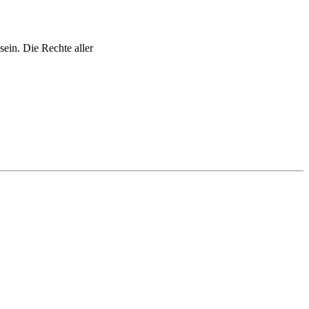
ein. Die Rechte aller