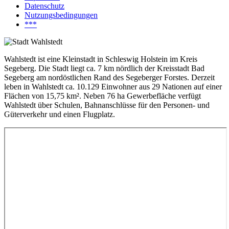
Datenschutz
Nutzungsbedingungen
***
Wahlstedt ist eine Kleinstadt in Schleswig Holstein im Kreis
Segeberg. Die Stadt liegt ca. 7 km nördlich der Kreisstadt Bad
Segeberg am nordöstlichen Rand des Segeberger Forstes. Derzeit
leben in Wahlstedt ca. 10.129 Einwohner aus 29 Nationen auf einer
Flächen von 15,75 km². Neben 76 ha Gewerbefläche verfügt
Wahlstedt über Schulen, Bahnanschlüsse für den Personen- und
Güterverkehr und einen Flugplatz.