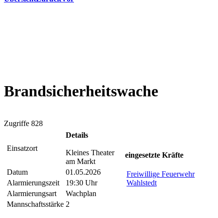
Brandsicherheitswache
Zugriffe 828
Details
Einsatzort
Kleines Theater
eingesetzte Kräfte
am Markt
Datum
01.05.2026
Freiwillige Feuerwehr
Alarmierungszeit
19:30 Uhr
Wahlstedt
Alarmierungsart
Wachplan
Mannschaftsstärke
2