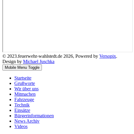
© 2023.feuerwehr-wahlstedt.de 2026, Powered by
Versopix
.
Design by
Michael Juschka
Mobile Menu Toggle
Startseite
Grußworte
Wir über uns
Mitmachen
Fahrzeuge
Technik
Einsätze
Bürgerinformationen
News Archiv
Videos