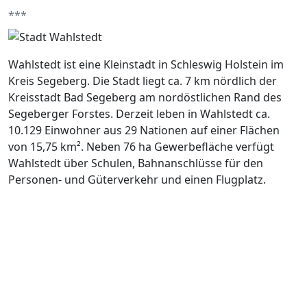
***
Wahlstedt ist eine Kleinstadt in Schleswig Holstein im
Kreis Segeberg. Die Stadt liegt ca. 7 km nördlich der
Kreisstadt Bad Segeberg am nordöstlichen Rand des
Segeberger Forstes. Derzeit leben in Wahlstedt ca.
10.129 Einwohner aus 29 Nationen auf einer Flächen
von 15,75 km². Neben 76 ha Gewerbefläche verfügt
Wahlstedt über Schulen, Bahnanschlüsse für den
Personen- und Güterverkehr und einen Flugplatz.