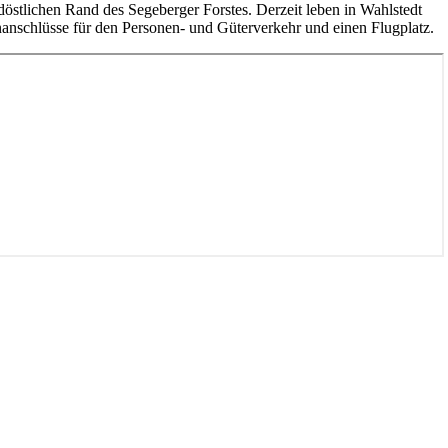
rdöstlichen Rand des Segeberger Forstes. Derzeit leben in Wahlstedt
anschlüsse für den Personen- und Güterverkehr und einen Flugplatz.