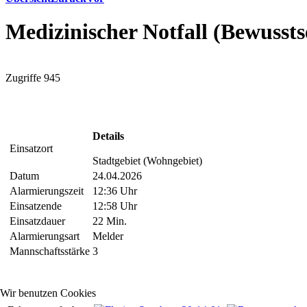
Medizinischer Notfall (Bewussts
Zugriffe 945
Details
Einsatzort
Stadtgebiet (Wohngebiet)
Datum
24.04.2026
Alarmierungszeit
12:36 Uhr
Einsatzende
12:58 Uhr
Einsatzdauer
22 Min.
Alarmierungsart
Melder
Mannschaftsstärke
3
Wir benutzen Cookies