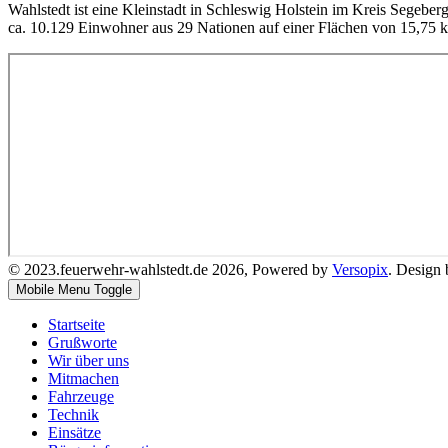
Wahlstedt ist eine Kleinstadt in Schleswig Holstein im Kreis Segeber
ca. 10.129 Einwohner aus 29 Nationen auf einer Flächen von 15,75 
© 2023.feuerwehr-wahlstedt.de 2026, Powered by
Versopix
. Design
Mobile Menu Toggle
Startseite
Grußworte
Wir über uns
Mitmachen
Fahrzeuge
Technik
Einsätze