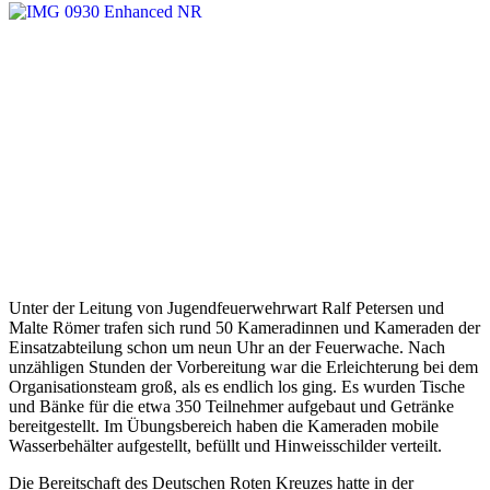
Unter der Leitung von Jugendfeuerwehrwart Ralf Petersen und
Malte Römer trafen sich rund 50 Kameradinnen und Kameraden der
Einsatzabteilung schon um neun Uhr an der Feuerwache. Nach
unzähligen Stunden der Vorbereitung war die Erleichterung bei dem
Organisationsteam groß, als es endlich los ging. Es wurden Tische
und Bänke für die etwa 350 Teilnehmer aufgebaut und Getränke
bereitgestellt. Im Übungsbereich haben die Kameraden mobile
Wasserbehälter aufgestellt, befüllt und Hinweisschilder verteilt.
Die Bereitschaft des Deutschen Roten Kreuzes hatte in der