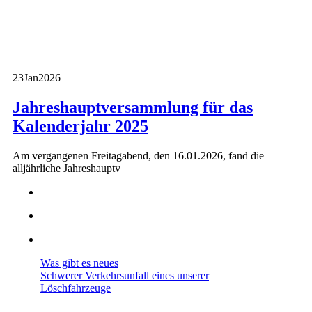
23
Jan
2026
Jahreshauptversammlung für das
Kalenderjahr 2025
Am vergangenen Freitagabend, den 16.01.2026, fand die
alljährliche Jahreshauptv
Was gibt es neues
Schwerer Verkehrsunfall eines unserer
Löschfahrzeuge