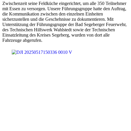
Zwischenzeit seine Feldküche eingerichtet, um alle 350 Teilnehmer
mit Essen zu versorgen. Unsere Führungsgruppe hatte den Auftrag,
die Kommunikation zwischen den einzelnen Einheiten
sicherzustellen und die Geschehnisse zu dokumentieren. Mit
Unterstützung der Führungsgruppe der Bad Segeberger Feuerwehr,
des Technischen Hilfswerk Wahlstedt sowie der Technischen
Einsatzleitung des Kreises Segeberg, wurden von dort alle
Fahrzeuge abgerufen.