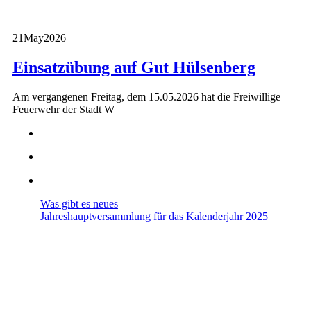
21
May
2026
Einsatzübung auf Gut Hülsenberg
Am vergangenen Freitag, dem 15.05.2026 hat die Freiwillige
Feuerwehr der Stadt W
Was gibt es neues
Jahreshauptversammlung für das Kalenderjahr 2025