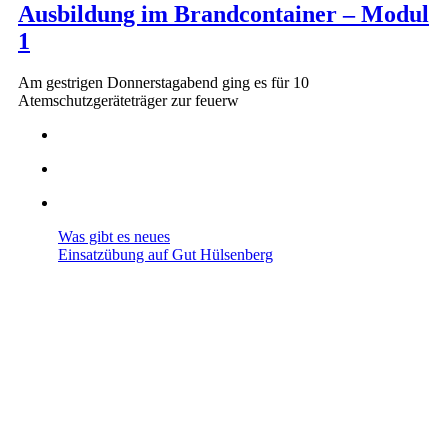
Ausbildung im Brandcontainer – Modul
1
Am gestrigen Donnerstagabend ging es für 10
Atemschutzgeräteträger zur feuerw
Was gibt es neues
Einsatzübung auf Gut Hülsenberg