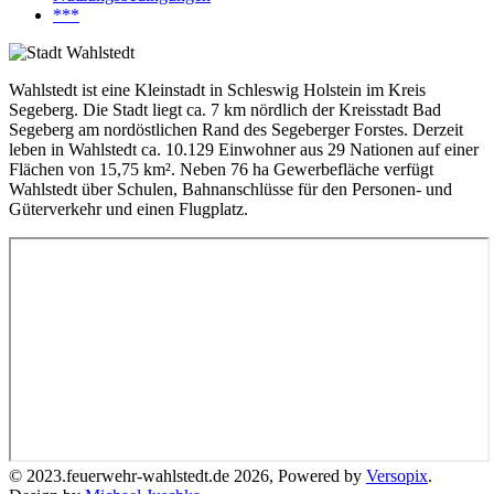
***
Wahlstedt ist eine Kleinstadt in Schleswig Holstein im Kreis
Segeberg. Die Stadt liegt ca. 7 km nördlich der Kreisstadt Bad
Segeberg am nordöstlichen Rand des Segeberger Forstes. Derzeit
leben in Wahlstedt ca. 10.129 Einwohner aus 29 Nationen auf einer
Flächen von 15,75 km². Neben 76 ha Gewerbefläche verfügt
Wahlstedt über Schulen, Bahnanschlüsse für den Personen- und
Güterverkehr und einen Flugplatz.
© 2023.feuerwehr-wahlstedt.de 2026, Powered by
Versopix
.