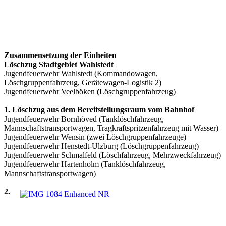
Zusammensetzung der Einheiten
Löschzug Stadtgebiet Wahlstedt
Jugendfeuerwehr Wahlstedt (Kommandowagen,
Löschgruppenfahrzeug, Gerätewagen-Logistik 2)
Jugendfeuerwehr Veelböken
(
Löschgruppenfahrzeug)
1. Löschzug aus dem Bereitstellungsraum vom Bahnhof
Jugendfeuerwehr Bornhöved (Tanklöschfahrzeug,
Mannschaftstransportwagen, Tragkraftspritzenfahrzeug mit Wasser)
Jugendfeuerwehr Wensin (zwei Löschgruppenfahrzeuge)
Jugendfeuerwehr Henstedt-Ulzburg (Löschgruppenfahrzeug)
Jugendfeuerwehr Schmalfeld (Löschfahrzeug, Mehrzweckfahrzeug)
Jugendfeuerwehr Hartenholm (Tanklöschfahrzeug,
Mannschaftstransportwagen)
2.