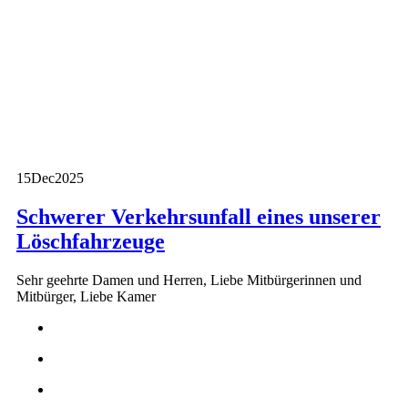
15
Dec
2025
Schwerer Verkehrsunfall eines unserer
Löschfahrzeuge
Sehr geehrte Damen und Herren, Liebe Mitbürgerinnen und
Mitbürger, Liebe Kamer