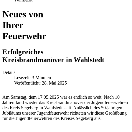
Neues von
Ihrer
Feuerwehr
Erfolgreiches
Kreisbrandmanöver in Wahlstedt
Details
Lesezeit: 3 Minuten
Veröffentlicht: 28. Mai 2025
Am Samstag, dem 17.05.2025 war es endlich so weit. Nach 10
Jahren fand wieder das Kreisbrandmanöver der Jugendfeuerwehren
des Kreis Segeberg in Wahlstedt statt. Anlässlich des 50-jährigen
Jubiläums unserer Jugendfeuerwehr richteten wir diese Großübung
für die Jugendfeuerwehren des Kreises Segeberg aus.