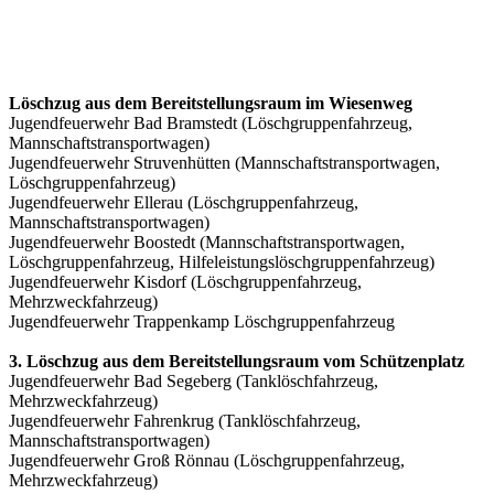
Löschzug aus dem Bereitstellungsraum im Wiesenweg
Jugendfeuerwehr Bad Bramstedt (Löschgruppenfahrzeug,
Mannschaftstransportwagen)
Jugendfeuerwehr Struvenhütten (Mannschaftstransportwagen,
Löschgruppenfahrzeug)
Jugendfeuerwehr Ellerau (Löschgruppenfahrzeug,
Mannschaftstransportwagen)
Jugendfeuerwehr Boostedt (Mannschaftstransportwagen,
Löschgruppenfahrzeug, Hilfeleistungslöschgruppenfahrzeug)
Jugendfeuerwehr Kisdorf (Löschgruppenfahrzeug,
Mehrzweckfahrzeug)
Jugendfeuerwehr Trappenkamp Löschgruppenfahrzeug
3. Löschzug aus dem Bereitstellungsraum vom Schützenplatz
Jugendfeuerwehr Bad Segeberg (Tanklöschfahrzeug,
Mehrzweckfahrzeug)
Jugendfeuerwehr Fahrenkrug (Tanklöschfahrzeug,
Mannschaftstransportwagen)
Jugendfeuerwehr Groß Rönnau (Löschgruppenfahrzeug,
Mehrzweckfahrzeug)