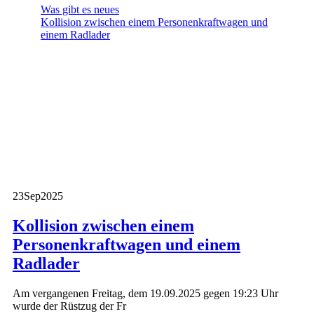
Was gibt es neues
Kollision zwischen einem Personenkraftwagen und
einem Radlader
23
Sep
2025
Kollision zwischen einem
Personenkraftwagen und einem
Radlader
Am vergangenen Freitag, dem 19.09.2025 gegen 19:23 Uhr
wurde der Rüstzug der Fr