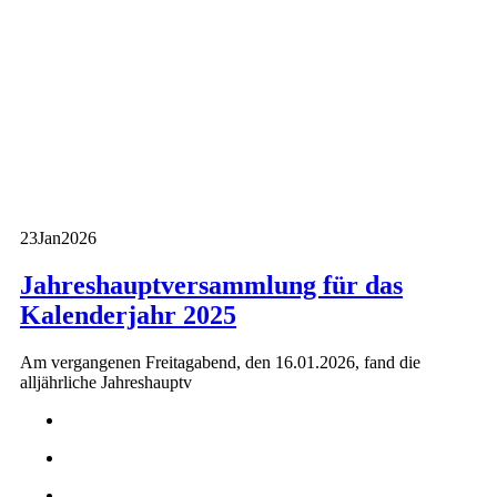
23
Jan
2026
Jahreshauptversammlung für das
Kalenderjahr 2025
Am vergangenen Freitagabend, den 16.01.2026, fand die
alljährliche Jahreshauptv