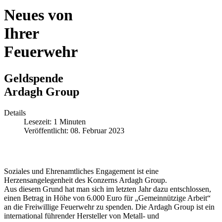
Neues von
Ihrer
Feuerwehr
Geldspende
Ardagh Group
Details
Lesezeit: 1 Minuten
Veröffentlicht: 08. Februar 2023
Soziales und Ehrenamtliches Engagement ist eine
Herzensangelegenheit des Konzerns Ardagh Group.
Aus diesem Grund hat man sich im letzten Jahr dazu entschlossen,
einen Betrag in Höhe von 6.000 Euro für „Gemeinnützige Arbeit“
an die Freiwillige Feuerwehr zu spenden. Die Ardagh Group ist ein
international führender Hersteller von Metall- und