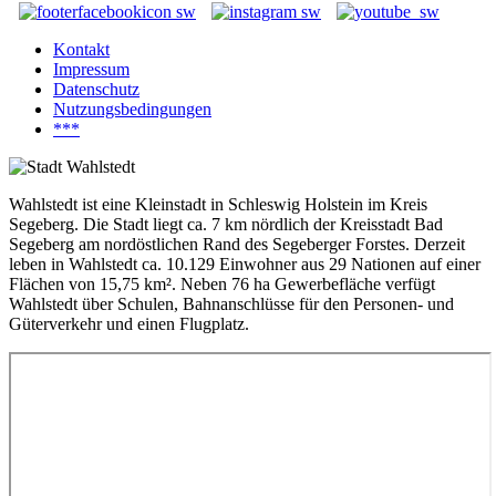
Kontakt
Impressum
Datenschutz
Nutzungsbedingungen
***
Wahlstedt ist eine Kleinstadt in Schleswig Holstein im Kreis
Segeberg. Die Stadt liegt ca. 7 km nördlich der Kreisstadt Bad
Segeberg am nordöstlichen Rand des Segeberger Forstes. Derzeit
leben in Wahlstedt ca. 10.129 Einwohner aus 29 Nationen auf einer
Flächen von 15,75 km². Neben 76 ha Gewerbefläche verfügt
Wahlstedt über Schulen, Bahnanschlüsse für den Personen- und
Güterverkehr und einen Flugplatz.