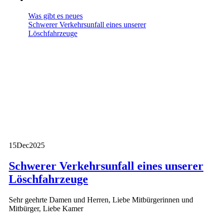
Was gibt es neues
Schwerer Verkehrsunfall eines unserer
Löschfahrzeuge
15
Dec
2025
Schwerer Verkehrsunfall eines unserer
Löschfahrzeuge
Sehr geehrte Damen und Herren, Liebe Mitbürgerinnen und
Mitbürger, Liebe Kamer