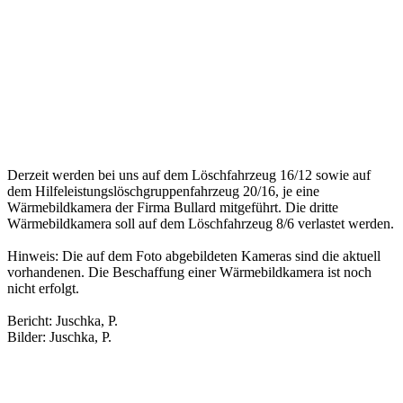
Derzeit werden bei uns auf dem Löschfahrzeug 16/12 sowie auf
dem Hilfeleistungslöschgruppenfahrzeug 20/16, je eine
Wärmebildkamera der Firma Bullard mitgeführt. Die dritte
Wärmebildkamera soll auf dem Löschfahrzeug 8/6 verlastet werden.
Hinweis: Die auf dem Foto abgebildeten Kameras sind die aktuell
vorhandenen. Die Beschaffung einer Wärmebildkamera ist noch
nicht erfolgt.
Bericht: Juschka, P.
Bilder: Juschka, P.