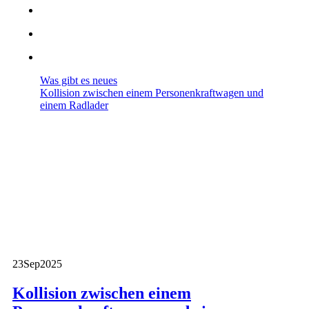
Was gibt es neues
Kollision zwischen einem Personenkraftwagen und
einem Radlader
23
Sep
2025
Kollision zwischen einem