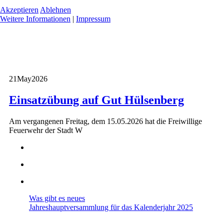
Akzeptieren
Ablehnen
Weitere Informationen
|
Impressum
21
May
2026
Einsatzübung auf Gut Hülsenberg
Am vergangenen Freitag, dem 15.05.2026 hat die Freiwillige
Feuerwehr der Stadt W
Was gibt es neues
Jahreshauptversammlung für das Kalenderjahr 2025