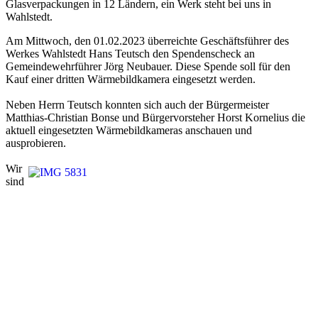
Glasverpackungen in 12 Ländern, ein Werk steht bei uns in
Wahlstedt.
Am Mittwoch, den 01.02.2023 überreichte Geschäftsführer des
Werkes Wahlstedt Hans Teutsch den Spendenscheck an
Gemeindewehrführer Jörg Neubauer. Diese Spende soll für den
Kauf einer dritten Wärmebildkamera eingesetzt werden.
Neben Herrn Teutsch konnten sich auch der Bürgermeister
Matthias-Christian Bonse und Bürgervorsteher Horst Kornelius die
aktuell eingesetzten Wärmebildkameras anschauen und
ausprobieren.
Wir
sind