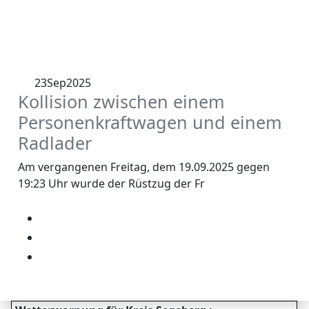
23
Sep
2025
Kollision zwischen einem
Personenkraftwagen und einem
Radlader
Am vergangenen Freitag, dem 19.09.2025 gegen
19:23 Uhr wurde der Rüstzug der Fr