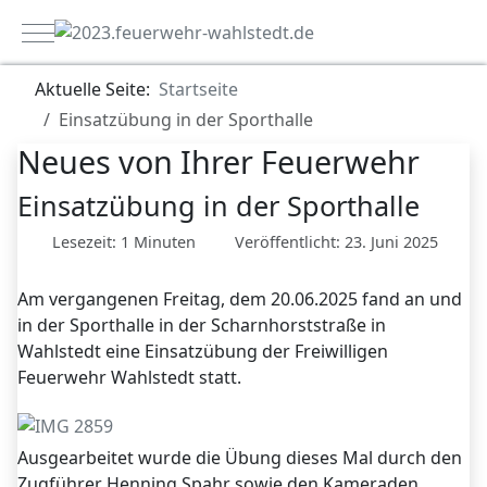
Mobile Menu Toggle
Aktuelle Seite:
Startseite
Einsatzübung in der Sporthalle
Neues von Ihrer Feuerwehr
Einsatzübung in der Sporthalle
Lesezeit: 1 Minuten
Veröffentlicht: 23. Juni 2025
Am vergangenen Freitag, dem 20.06.2025 fand an und
in der Sporthalle in der Scharnhorststraße in
Wahlstedt eine Einsatzübung der Freiwilligen
Feuerwehr Wahlstedt statt.
Ausgearbeitet wurde die Übung dieses Mal durch den
Zugführer Henning Spahr sowie den Kameraden