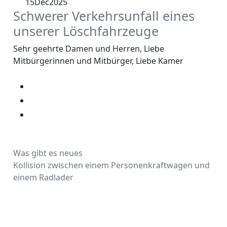
15
Dec
2025
Schwerer Verkehrsunfall eines
unserer Löschfahrzeuge
Sehr geehrte Damen und Herren, Liebe
Mitbürgerinnen und Mitbürger, Liebe Kamer
Was gibt es neues
Kollision zwischen einem Personenkraftwagen und
einem Radlader