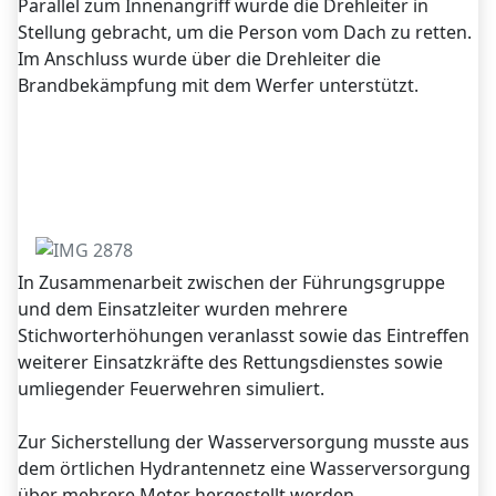
Parallel zum Innenangriff wurde die Drehleiter in
Stellung gebracht, um die Person vom Dach zu retten.
Im Anschluss wurde über die Drehleiter die
Brandbekämpfung mit dem Werfer unterstützt.
In Zusammenarbeit zwischen der Führungsgruppe
und dem Einsatzleiter wurden mehrere
Stichworterhöhungen veranlasst sowie das Eintreffen
weiterer Einsatzkräfte des Rettungsdienstes sowie
umliegender Feuerwehren simuliert.
Zur Sicherstellung der Wasserversorgung musste aus
dem örtlichen Hydrantennetz eine Wasserversorgung
über mehrere Meter hergestellt werden.