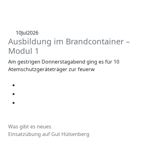
10
Jul
2026
Ausbildung im Brandcontainer –
Modul 1
Am gestrigen Donnerstagabend ging es für 10
Atemschutzgeräteträger zur feuerw
Was gibt es neues
Einsatzübung auf Gut Hülsenberg