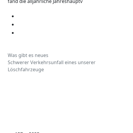
fand die alljährliche Jahreshauptv
Was gibt es neues
Schwerer Verkehrsunfall eines unserer
Löschfahrzeuge