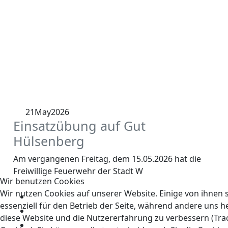
21
May
2026
Einsatzübung auf Gut
Hülsenberg
Am vergangenen Freitag, dem 15.05.2026 hat die
Freiwillige Feuerwehr der Stadt W
Wir benutzen Cookies
Wir nutzen Cookies auf unserer Website. Einige von ihnen 
essenziell für den Betrieb der Seite, während andere uns he
diese Website und die Nutzererfahrung zu verbessern (Tra