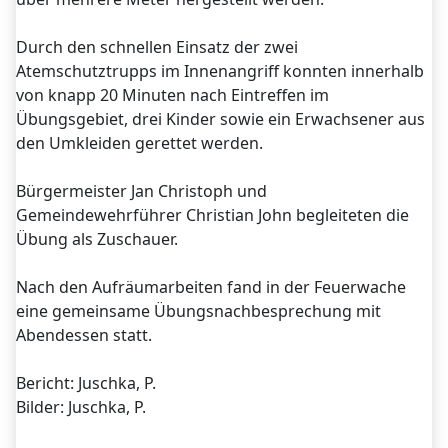
Durch den schnellen Einsatz der zwei
Atemschutztrupps im Innenangriff konnten innerhalb
von knapp 20 Minuten nach Eintreffen im
Übungsgebiet, drei Kinder sowie ein Erwachsener aus
den Umkleiden gerettet werden.
Bürgermeister Jan Christoph und
Gemeindewehrführer Christian John begleiteten die
Übung als Zuschauer.
Nach den Aufräumarbeiten fand in der Feuerwache
eine gemeinsame Übungsnachbesprechung mit
Abendessen statt.
Bericht: Juschka, P.
Bilder: Juschka, P.