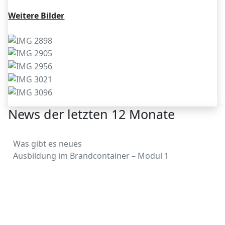
Weitere Bilder
News der letzten 12 Monate
Was gibt es neues
Ausbildung im Brandcontainer – Modul 1