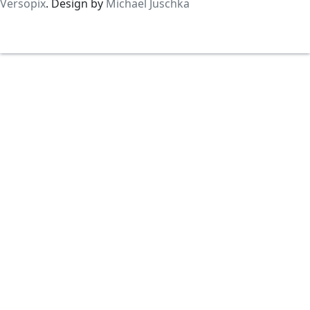
Versopix
. Design by
Michael Juschka