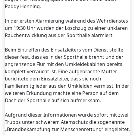
Paddy Henning.
In der ersten Alarmierung während des Wehrdienstes
um 19:30 Uhr wurden der Löschzug zu einer unklaren
Rauchentwicklung aus der Sporthalle alarmiert.
Beim Eintreffen des Einsatzleiters vom Dienst stellte
dieser fest, dass es in der Sporthalle brennt und der
angrenzende Flur mit den Umkleidekabinen bereits
komplett verraucht ist. Eine aufgebrachte Mutter
berichtete dem Einsatzleiter, dass sie noch
Familienmitglieder aus den Umkleiden vermisst. In der
weiteren Erkundung machte eine Person auf dem
Dach der Sporthalle auf sich aufmerksam.
Aufgrund dieser Informationen wurde sofort mit zwei
Trupps unter schwerem Atemschutz die sogenannte
„Brandbekämpfung zur Menschenrettung“ eingeleitet.