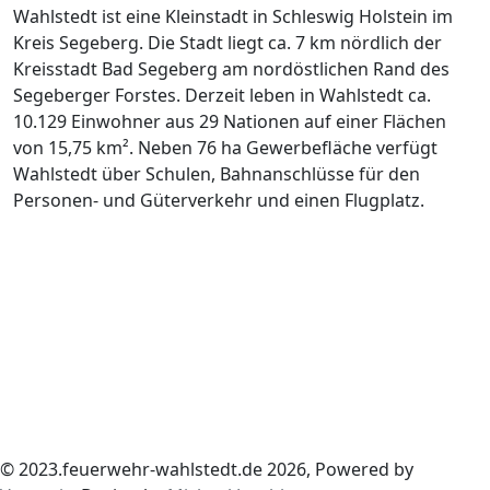
Wahlstedt ist eine Kleinstadt in Schleswig Holstein im
Kreis Segeberg. Die Stadt liegt ca. 7 km nördlich der
Kreisstadt Bad Segeberg am nordöstlichen Rand des
Segeberger Forstes. Derzeit leben in Wahlstedt ca.
10.129 Einwohner aus 29 Nationen auf einer Flächen
von 15,75 km². Neben 76 ha Gewerbefläche verfügt
Wahlstedt über Schulen, Bahnanschlüsse für den
Personen- und Güterverkehr und einen Flugplatz.
© 2023.feuerwehr-wahlstedt.de 2026, Powered by