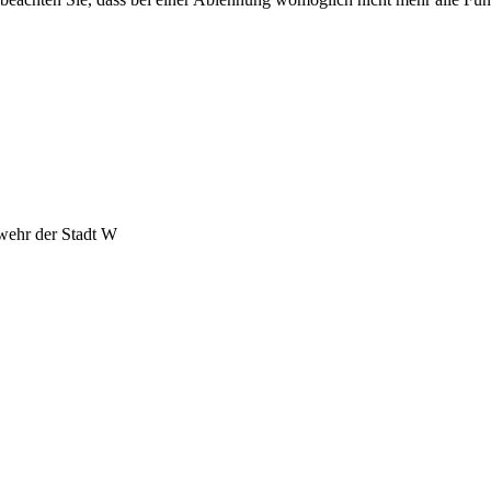
wehr der Stadt W