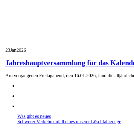
23
Jan
2026
Jahreshauptversammlung für das Kalend
Am vergangenen Freitagabend, den 16.01.2026, fand die alljährlich
Was gibt es neues
Schwerer Verkehrsunfall eines unserer Löschfahrzeuge