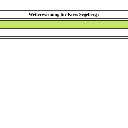
Wetterwarnung für Kreis Segeberg :