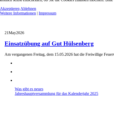
Akzeptieren
Ablehnen
Weitere Informationen
|
Impressum
21
May
2026
Einsatzübung auf Gut Hülsenberg
Am vergangenen Freitag, dem 15.05.2026 hat die Freiwillige Feuer
Was gibt es neues
Jahreshauptversammlung für das Kalenderjahr 2025